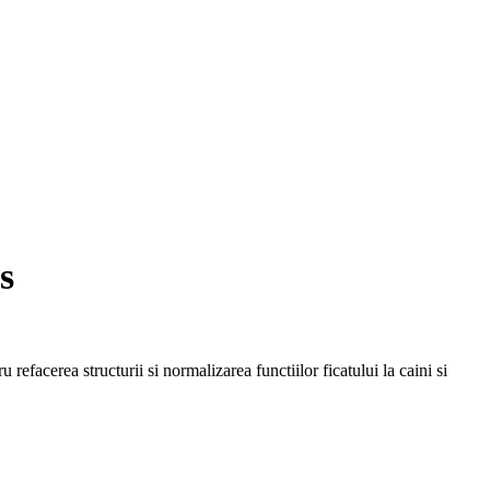
s
 refacerea structurii si normalizarea functiilor ficatului la caini si