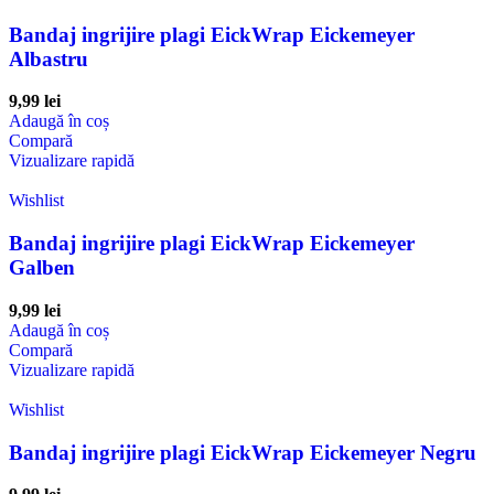
Bandaj ingrijire plagi EickWrap Eickemeyer
Albastru
9,99
lei
Adaugă în coș
Compară
Vizualizare rapidă
Wishlist
Bandaj ingrijire plagi EickWrap Eickemeyer
Galben
9,99
lei
Adaugă în coș
Compară
Vizualizare rapidă
Wishlist
Bandaj ingrijire plagi EickWrap Eickemeyer Negru