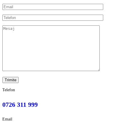
Telefon
0726 311 999
Email