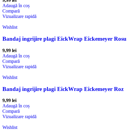
9,99
lei
Adaugă în coș
Compară
Vizualizare rapidă
Wishlist
Bandaj ingrijire plagi EickWrap Eickemeyer Rosu
9,99
lei
Adaugă în coș
Compară
Vizualizare rapidă
Wishlist
Bandaj ingrijire plagi EickWrap Eickemeyer Roz
9,99
lei
Adaugă în coș
Compară
Vizualizare rapidă
Wishlist