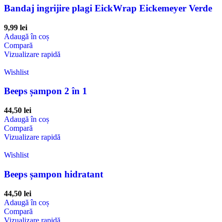
Bandaj ingrijire plagi EickWrap Eickemeyer Verde
9,99
lei
Adaugă în coș
Compară
Vizualizare rapidă
Wishlist
Beeps șampon 2 în 1
44,50
lei
Adaugă în coș
Compară
Vizualizare rapidă
Wishlist
Beeps șampon hidratant
44,50
lei
Adaugă în coș
Compară
Vizualizare rapidă