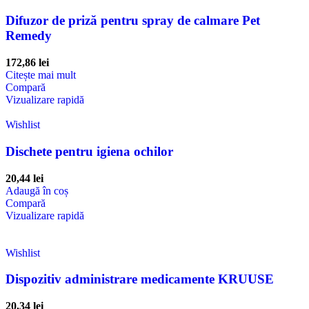
Difuzor de priză pentru spray de calmare Pet
Remedy
172,86
lei
Citește mai mult
Compară
Vizualizare rapidă
Wishlist
Dischete pentru igiena ochilor
20,44
lei
Adaugă în coș
Compară
Vizualizare rapidă
Wishlist
Dispozitiv administrare medicamente KRUUSE
20,34
lei