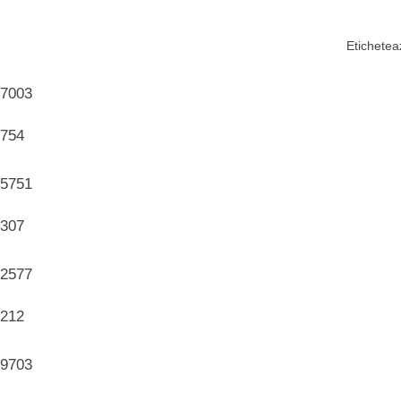
Etichetea
7003
754
5751
307
2577
212
9703