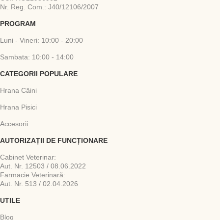
Nr. Reg. Com.: J40/12106/2007
PROGRAM
Luni - Vineri: 10:00 - 20:00
Sambata: 10:00 - 14:00
CATEGORII POPULARE
Hrana Câini
Hrana Pisici
Accesorii
AUTORIZAȚII DE FUNCȚIONARE
Cabinet Veterinar:
Aut. Nr. 12503 / 08.06.2022
Farmacie Veterinară:
Aut. Nr. 513 / 02.04.2026
UTILE
Blog