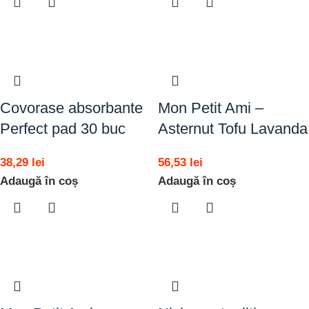
Covorase absorbante
Mon Petit Ami –
Perfect pad 30 buc
Asternut Tofu Lavanda
38,29
lei
56,53
lei
Adaugă în coș
Adaugă în coș