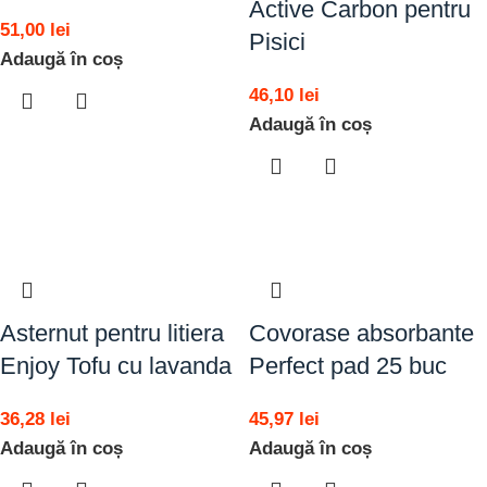
Active Carbon pentru
51,00
lei
Pisici
Adaugă în coș
46,10
lei
Adaugă în coș
Asternut pentru litiera
Covorase absorbante
Enjoy Tofu cu lavanda
Perfect pad 25 buc
36,28
lei
45,97
lei
Adaugă în coș
Adaugă în coș