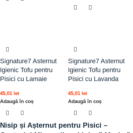
Signature7 Asternut
Signature7 Asternut
Igienic Tofu pentru
Igienic Tofu pentru
Pisici cu Lamaie
Pisici cu Lavanda
45,01
lei
45,01
lei
Adaugă în coș
Adaugă în coș
Nisip și Așternut pentru Pisici –