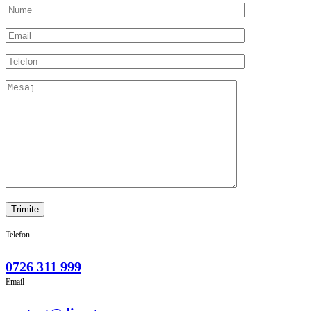
Telefon
0726 311 999
Email