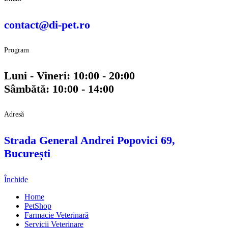
contact@di-pet.ro
Program
Luni - Vineri: 10:00 - 20:00
Sâmbătă: 10:00 - 14:00
Adresă
Strada General Andrei Popovici 69,
București
Închide
Home
PetShop
Farmacie Veterinară
Servicii Veterinare