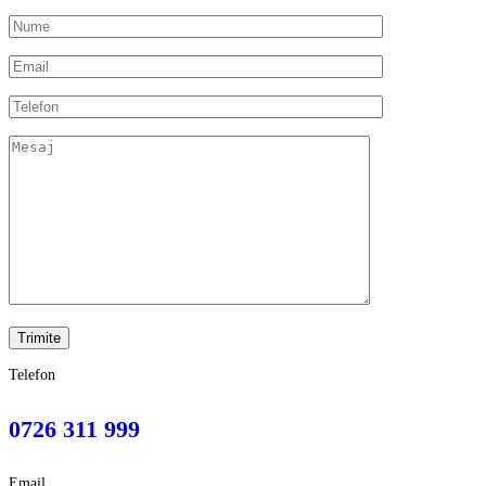
Telefon
0726 311 999
Email