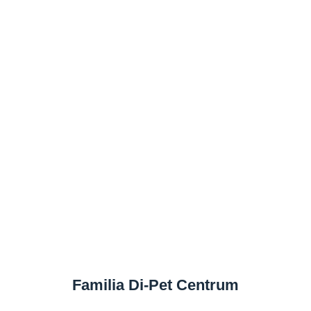
Familia Di-Pet Centrum