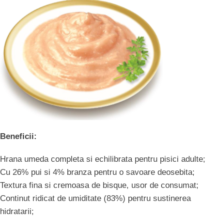
Beneficii:
Hrana umeda completa si echilibrata pentru pisici adulte;
Cu 26% pui si 4% branza pentru o savoare deosebita;
Textura fina si cremoasa de bisque, usor de consumat;
Continut ridicat de umiditate (83%) pentru sustinerea
hidratarii;