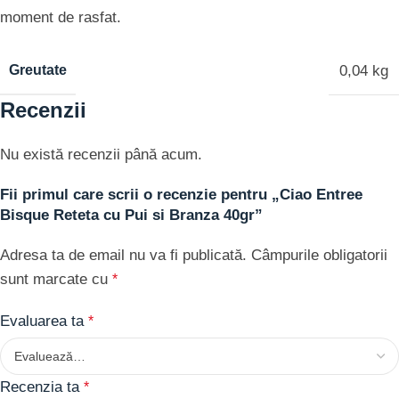
moment de rasfat.
Greutate
0,04 kg
Recenzii
Nu există recenzii până acum.
Fii primul care scrii o recenzie pentru „Ciao Entree
Bisque Reteta cu Pui si Branza 40gr”
Adresa ta de email nu va fi publicată.
Câmpurile obligatorii
sunt marcate cu
*
Evaluarea ta
*
Recenzia ta
*