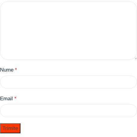
Nume
*
Email
*