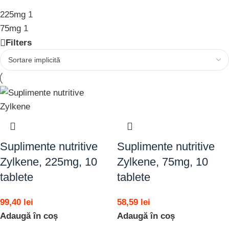
225mg
1
75mg
1
Filters
Suplimente nutritive
Suplimente nutritive
Zylkene, 225mg, 10
Zylkene, 75mg, 10
tablete
tablete
99,40
lei
58,59
lei
Adaugă în coș
Adaugă în coș