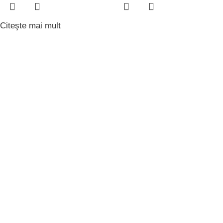
Citeşte mai mult