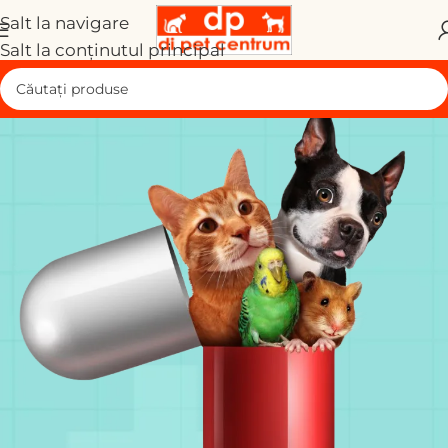
Salt la navigare
Salt la conținutul principal