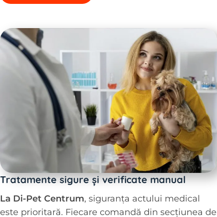
Tratamente sigure și verificate manual
La Di-Pet Centrum
, siguranța actului medical
este prioritară. Fiecare comandă din secțiunea de