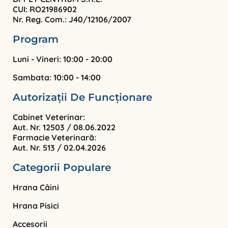
CUI: RO21986902
Nr. Reg. Com.: J40/12106/2007
Program
Luni - Vineri: 10:00 - 20:00
Sambata: 10:00 - 14:00
Autorizații De Funcționare
Cabinet Veterinar:
Aut. Nr. 12503 / 08.06.2022
Farmacie Veterinară:
Aut. Nr. 513 / 02.04.2026
Categorii Populare
Hrana Câini
Hrana Pisici
Accesorii