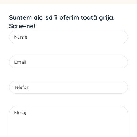
Suntem aici să îi oferim toată grija.
Scrie-ne!