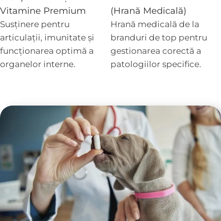
Vitamine Premium
(Hrană Medicală)
Susținere pentru
Hrană medicală de la
articulații, imunitate și
branduri de top pentru
funcționarea optimă a
gestionarea corectă a
organelor interne.
patologiilor specifice.